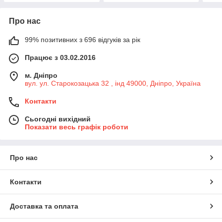
Про нас
99% позитивних з 696 відгуків за рік
Працює з 03.02.2016
м. Дніпро
вул. ул. Старокозацька 32 , інд 49000, Дніпро, Україна
Контакти
Сьогодні вихідний
Показати весь графік роботи
Про нас
Контакти
Доставка та оплата