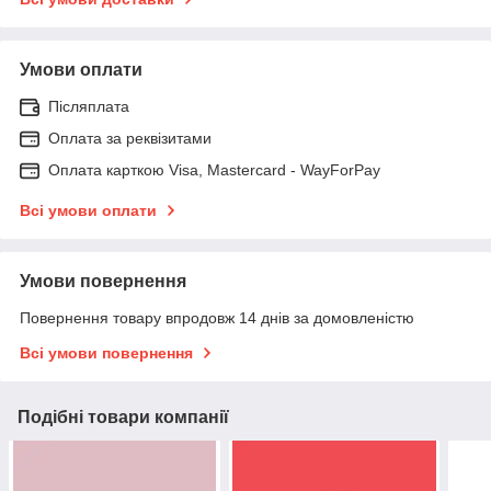
Умови оплати
Післяплата
Оплата за реквізитами
Оплата карткою Visa, Mastercard - WayForPay
Всі умови оплати
Умови повернення
Повернення товару впродовж 14 днів за домовленістю
Всі умови повернення
Подібні товари компанії