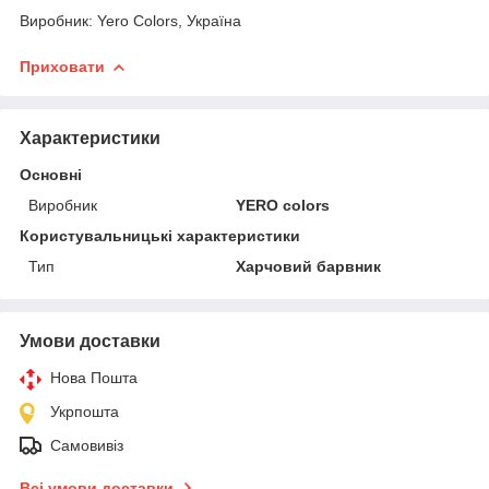
Виробник: Yero Colors, Україна
Приховати
Характеристики
Основні
Виробник
YERO colors
Користувальницькі характеристики
Тип
Харчовий барвник
Умови доставки
Нова Пошта
Укрпошта
Самовивіз
Всі умови доставки