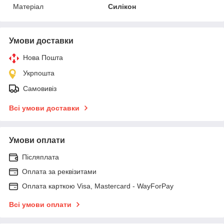
Матеріал
Силікон
Умови доставки
Нова Пошта
Укрпошта
Самовивіз
Всі умови доставки
Умови оплати
Післяплата
Оплата за реквізитами
Оплата карткою Visa, Mastercard - WayForPay
Всі умови оплати