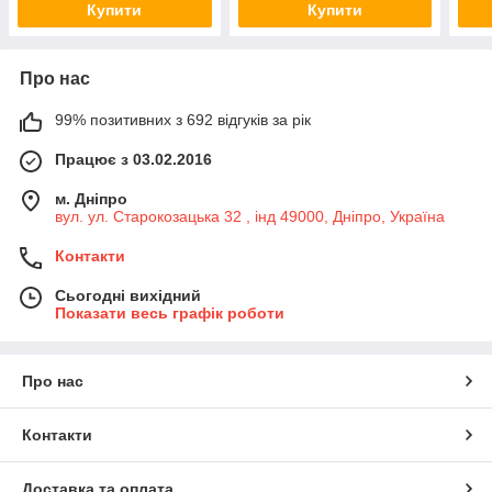
Купити
Купити
Про нас
99% позитивних з 692 відгуків за рік
Працює з 03.02.2016
м. Дніпро
вул. ул. Старокозацька 32 , інд 49000, Дніпро, Україна
Контакти
Сьогодні вихідний
Показати весь графік роботи
Про нас
Контакти
Доставка та оплата