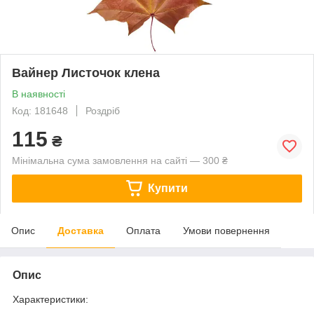
Вайнер Листочок клена
В наявності
Код: 181648
Роздріб
115
₴
Мінімальна сума замовлення на сайті — 300 ₴
Купити
Опис
Доставка
Оплата
Умови повернення
Опис
Характеристики: