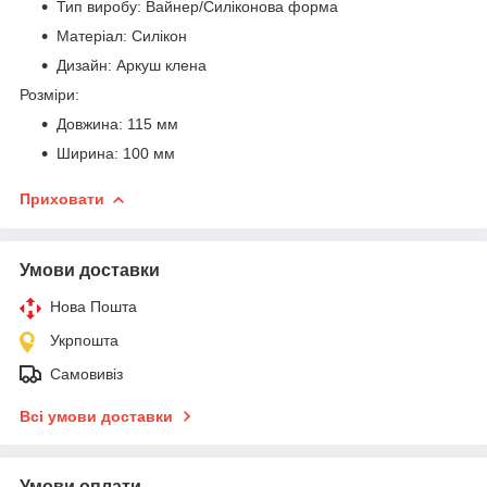
Тип виробу: Вайнер/Силіконова форма
Матеріал: Силікон
Дизайн: Аркуш клена
Розміри:
Довжина: 115 мм
Ширина: 100 мм
Приховати
Умови доставки
Нова Пошта
Укрпошта
Самовивіз
Всі умови доставки
Умови оплати