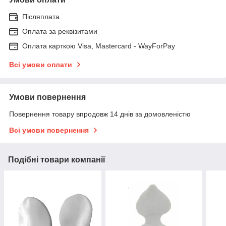
Післяплата
Оплата за реквізитами
Оплата карткою Visa, Mastercard - WayForPay
Всі умови оплати
Умови повернення
Повернення товару впродовж 14 днів за домовленістю
Всі умови повернення
Подібні товари компанії