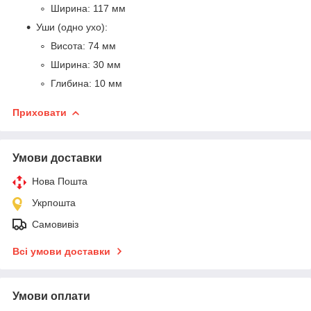
Ширина: 117 мм
Уши (одно ухо):
Висота: 74 мм
Ширина: 30 мм
Глибина: 10 мм
Приховати
Умови доставки
Нова Пошта
Укрпошта
Самовивіз
Всі умови доставки
Умови оплати