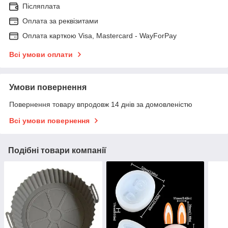
Післяплата
Оплата за реквізитами
Оплата карткою Visa, Mastercard - WayForPay
Всі умови оплати
Умови повернення
Повернення товару впродовж 14 днів за домовленістю
Всі умови повернення
Подібні товари компанії