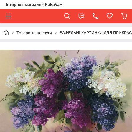
Інтернет-магазин «KakaVa»
Товари та послуги
ВАФЕЛЬНІ КАРТИНКИ ДЛЯ ПРИКРАСИ