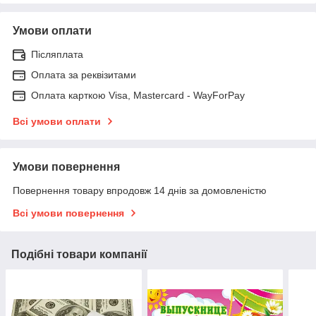
Умови оплати
Післяплата
Оплата за реквізитами
Оплата карткою Visa, Mastercard - WayForPay
Всі умови оплати
Умови повернення
Повернення товару впродовж 14 днів за домовленістю
Всі умови повернення
Подібні товари компанії