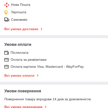
Нова Пошта
Укрпошта
Самовивіз
Всі умови доставки
Умови оплати
Післяплата
Оплата за реквізитами
Оплата карткою Visa, Mastercard - WayForPay
Всі умови оплати
Умови повернення
Повернення товару впродовж 14 днів за домовленістю
Всі умови повернення