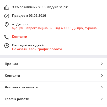
99% позитивних з 692 відгуків за рік
Працює з 03.02.2016
м. Дніпро
вул. ул. Старокозацька 32 , інд 49000, Дніпро, Україна
Контакти
Сьогодні вихідний
Показати весь графік роботи
Про нас
Контакти
Доставка та оплата
Графік роботи