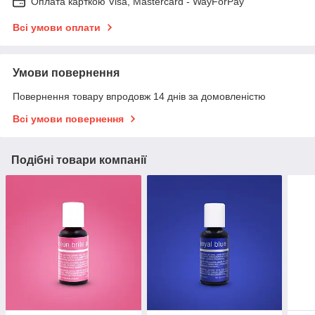
Оплата карткою Visa, Mastercard - WayForPay
Всі умови оплати
Умови повернення
Повернення товару впродовж 14 днів за домовленістю
Всі умови повернення
Подібні товари компанії