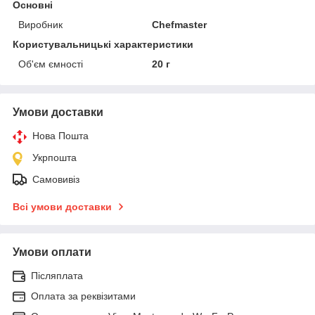
Основні
Виробник
Chefmaster
Користувальницькі характеристики
Об'єм ємності
20 г
Умови доставки
Нова Пошта
Укрпошта
Самовивіз
Всі умови доставки
Умови оплати
Післяплата
Оплата за реквізитами