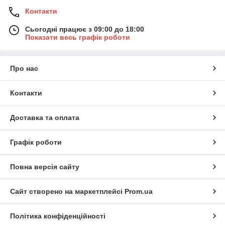
Контакти
Сьогодні працює з 09:00 до 18:00
Показати весь графік роботи
Про нас
Контакти
Доставка та оплата
Графік роботи
Повна версія сайту
Сайт створено на маркетплейсі
Prom.ua
Політика конфіденційності