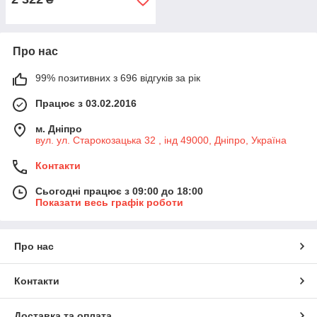
Про нас
99% позитивних з 696 відгуків за рік
Працює з 03.02.2016
м. Дніпро
вул. ул. Старокозацька 32 , інд 49000, Дніпро, Україна
Контакти
Сьогодні працює з 09:00 до 18:00
Показати весь графік роботи
Про нас
Контакти
Доставка та оплата